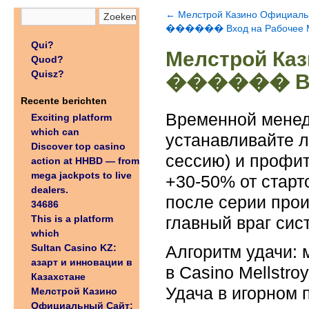
←
Мелстрой Казино Официаль
������️ Вход на Рабочее Me
Qui?
Мелстрой Ка
Quod?
Quisz?
������️ Вход
Recente berichten
Временной менед
Exciting platform
which can
устанавливайте л
Discover top casino
сессию) и профи
action at HHBD — from
mega jackpots to live
+30-50% от стар
dealers.
после серии про
34686
This is a platform
главный враг сис
which
Sultan Casino KZ:
Алгоритм удачи:
азарт и инновации в
в Casino Mellstroy
Казахстане
Удача в игорном 
Мелстрой Казино
Официальный Сайт: