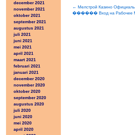
december 2021
←
Мелстрой Казино Официаль
november 2021
������️ Вход на Рабочее Me
oktober 2021
september 2021
augustus 2021
juli 2021
juni 2021
mei 2021
april 2021
maart 2021
februari 2021
januari 2021
december 2020
november 2020
oktober 2020
september 2020
augustus 2020
juli 2020
juni 2020
mei 2020
april 2020