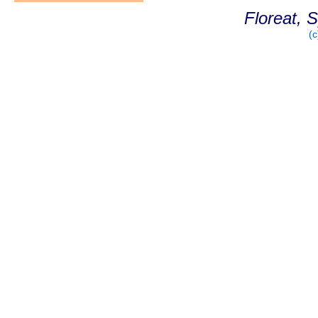
Floreat, 
(