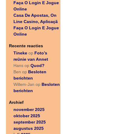
Faça O Login E Jogue
Online
Casa De Apostas, On
Line Casino, Aplicaçã
Faça O Login E Jogue
Online
Recente reacties
Tineke
Foto’s
op
reünie van Annet
Quod?
Hans op
Besloten
Ben op
berichten
Besloten
Willem-Jan op
berichten
Archief
november 2025
oktober 2025
september 2025
augustus 2025