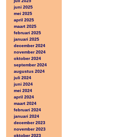
juli 2025
juni 2025
mei 2025
april 2025
maart 2025
februari 2025
januari 2025
december 2024
november 2024
oktober 2024
september 2024
augustus 2024
juli 2024
juni 2024
mei 2024
april 2024
maart 2024
februari 2024
januari 2024
december 2023
november 2023
oktober 2023