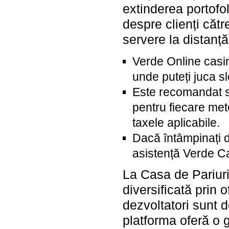
extinderea portofol
despre clienți către
servere la distanță
Verde Online casi
unde puteți juca sl
Este recomandat să
pentru fiecare met
taxele aplicabile.
Dacă întâmpinați di
asistență Verde Ca
La Casa de Pariuri
diversificată prin 
dezvoltatori sunt d
platforma oferă o 