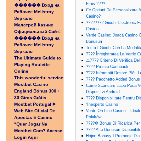
Frais ????
������️ Вход на
Ce Opțiuni De Personalizare A
Рабочее Mellstroy
Casino?
Зеркало
???????? Giochi Electronic For
Мелстрой Казино
Casino
Официальный Сайт:
Verde Casino: Joacă Casino O
������️ Вход на
Bonusuri
Рабочее Mellstroy
Testa I Giochi Con La Modali
Зеркало
???? Înregistrarea La Verde C
The Ultimate Guide to
⚠️???? Criterio Di Verifica Del
Playing Roulette
???? Premio Cashback
Online
???? Informații Despre Plăți
This wonderful service
???? Pacchetto Added Bonus
Mostbet Casino
Come Scaricare L’app Pada V
England Bónus 300 +
Dispositivi Android
30 Giros Grátis
???? Disponibilitate Pentru Di
Mostbet Portugal ᐈ
“Inexperto Casino
Web Site Oficial De
Verde On Line Casino – Ideal
Polaków
Apostas E Casino
????⚽️ Bonus Di Ricarica Per 
“Quer Jogar Na
???? Alte Bonusuri Disponibil
Mostbet Com? Acesse
Hojne Bonusy I Promocje Dla
Login Aqui