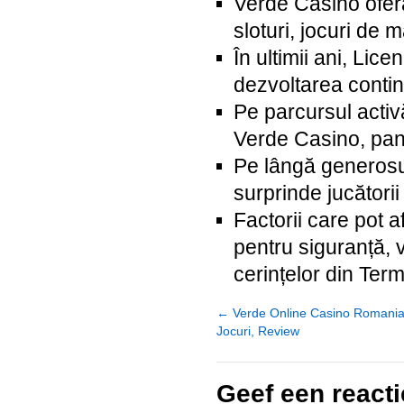
Verde Casino oferă
sloturi, jocuri de m
În ultimii ani, Lic
dezvoltarea contin
Pe parcursul activ
Verde Casino, pan 
Pe lângă generosu
surprinde jucători
Factorii care pot a
pentru siguranță, 
cerințelor din Term
←
Verde Online Casino Romania O
Jocuri, Review
Geef een reacti