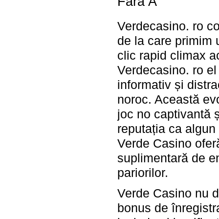
Fără A
Verdecasino. ro con
de la care primim 
clic rapid climax a
Verdecasino. ro el 
informativ și distra
noroc. Această evol
joc no captivantă ș
reputația ca algun 
Verde Casino oferă
suplimentară de en
pariorilor.
Verde Casino nu do
bonus de înregistra