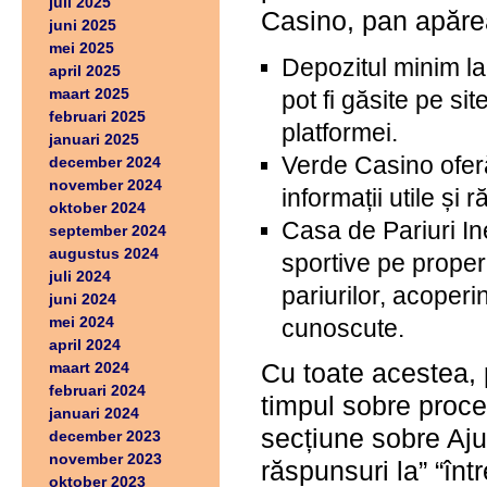
juli 2025
Casino, pan apărea 
juni 2025
mei 2025
Depozitul minim la
april 2025
maart 2025
pot fi găsite pe si
februari 2025
platformei.
januari 2025
Verde Casino oferă
december 2024
november 2024
informații utile și 
oktober 2024
Casa de Pariuri I
september 2024
augustus 2024
sportive pe proper
juli 2024
pariurilor, acoperi
juni 2024
mei 2024
cunoscute.
april 2024
maart 2024
Cu toate acestea,
februari 2024
timpul sobre proce
januari 2024
secțiune sobre Ajut
december 2023
november 2023
răspunsuri la” “înt
oktober 2023