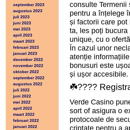
consulte Termenii 
september 2023
augustus 2023
pentru a înțelege î
juli 2023
și factorii care po
juni 2023
mei 2023
ta, les poți bucur
april 2023
unique, cu o ofert
maart 2023
În cazul unor necla
februari 2023
januari 2023
atenție informații
december 2022
bonusuri este ușoa
november 2022
oktober 2022
și ușor accesibile.
september 2022
augustus 2022
☘️???? Registr
juli 2022
juni 2022
Verde Casino pune 
mei 2022
april 2022
sort of asigura o e
maart 2022
protocoale de secur
februari 2022
januari 2022
criptate pentru a a