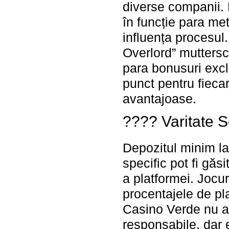
diverse companii. 
în funcție para met
influența procesul
Overlord” mutters
para bonusuri exclu
punct pentru fiecar
avantajoase.
???? Varitate S
Depozitul minim la
specific pot fi găs
a platformei. Jocur
procentajele de pl
Casino Verde nu ar
responsabile, dar 