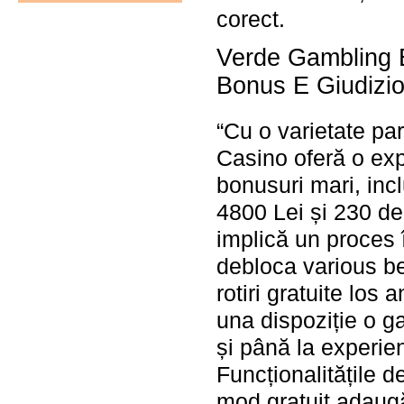
corect.
Verde Gambling E
Bonus E Giudizio
“Cu o varietate par
Casino oferă o exp
bonusuri mari, inc
4800 Lei și 230 de 
implică un proces î
debloca various be
rotiri gratuite los
una dispoziție o ga
și până la experien
Funcționalitățile de
mod gratuit adaug