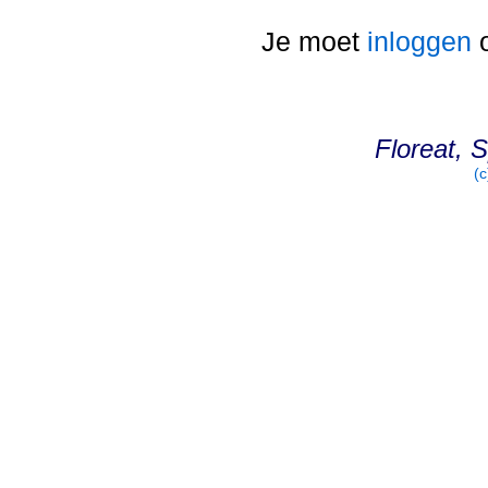
Je moet
inloggen
o
Floreat, 
(