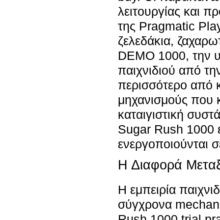
λειτουργίας και 
της Pragmatic Pla
ζελεδάκια, ζαχαρω
DEMO 1000, την υ
παιχνιδιού από τη
περισσότερο από κ
μηχανισμούς που κ
καταιγιστική συστά
Sugar Rush 1000 ε
ενεργοποιούνται 
Η Διαφορά Μεταξ
Η εμπειρία παιχνι
σύγχρονα mechanic
Rush 1000 trial p