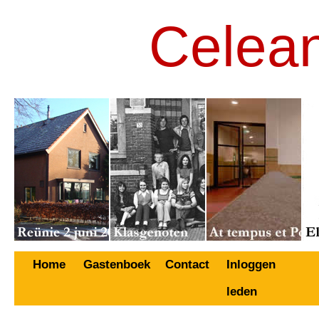
Celea
Home
Gastenboek
Contact
Inloggen
leden