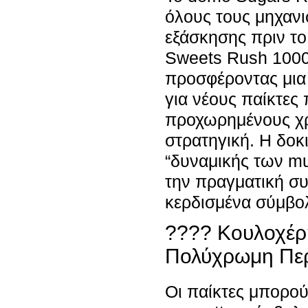
όλους τους μηχανι
εξάσκησης πριν το
Sweets Rush 1000 
προσφέροντας μια ρ
για νέους παίκτες
προχωρημένους χρ
στρατηγική. Η δοκ
“δυναμικής των mult
την πραγματική συ
κερδισμένα σύμβολ
???? Κουλοχέρ
Πολύχρωμη Περ
Οι παίκτες μπορο