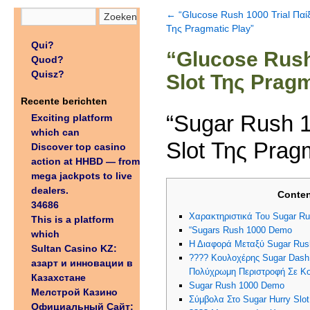
←
“Glucose Rush 1000 Trial Παί
Της Pragmatic Play”
Qui?
“Glucose Rush
Quod?
Quisz?
Slot Της Pragm
Recente berichten
“Sugar Rush 1
Exciting platform
which can
Slot Της Prag
Discover top casino
action at HHBD — from
mega jackpots to live
dealers.
Conte
34686
Χαρακτηριστικά Του Sugar Ru
This is a platform
“Sugars Rush 1000 Demo
which
Η Διαφορά Μεταξύ Sugar Rus
Sultan Casino KZ:
???? Κουλοχέρης Sugar Dash
азарт и инновации в
Πολύχρωμη Περιστροφή Σε Κ
Казахстане
Sugar Rush 1000 Demo
Мелстрой Казино
Σύμβολα Στο Sugar Hurry Slo
Официальный Сайт: