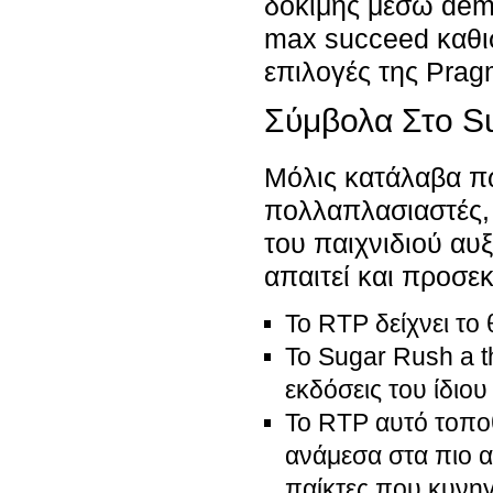
δοκιμής μέσω demo
max succeed καθισ
επιλογές της Prag
Σύμβολα Στο S
Μόλις κατάλαβα πώ
πολλαπλασιαστές,
του παιχνιδιού αυξ
απαιτεί και προσεκ
Το RTP δείχνει το
Το Sugar Rush a 
εκδόσεις του ίδιου
Το RTP αυτό τοποθ
ανάμεσα στα πιο α
παίκτες που κυνη