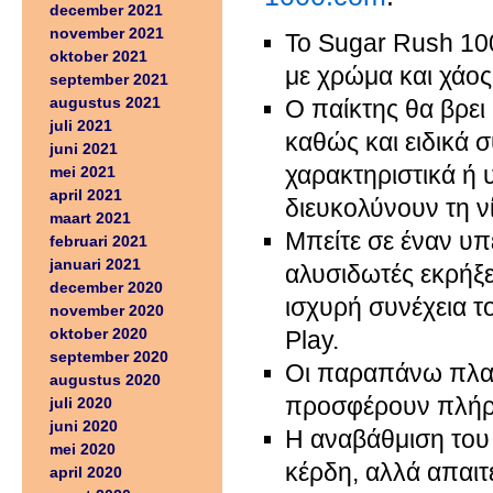
december 2021
november 2021
Το Sugar Rush 10
oktober 2021
με χρώμα και χάος
september 2021
augustus 2021
Ο παίκτης θα βρει
juli 2021
καθώς και ειδικά
juni 2021
χαρακτηριστικά ή
mei 2021
april 2021
διευκολύνουν τη ν
maart 2021
Μπείτε σε έναν υπ
februari 2021
januari 2021
αλυσιδωτές εκρήξ
december 2020
ισχυρή συνέχεια τ
november 2020
oktober 2020
Play.
september 2020
Οι παραπάνω πλατ
augustus 2020
προσφέρουν πλήρη
juli 2020
juni 2020
Η αναβάθμιση του π
mei 2020
κέρδη, αλλά απαιτε
april 2020