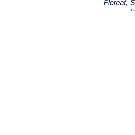
Floreat, 
(