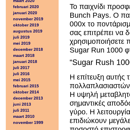
maart 2020
Το παιχνίδι προσφ
februari 2020
januari 2020
Bunch Pays. Ο παίκ
november 2019
000x το ποντάρισμ
oktober 2019
augustus 2019
σας επιτρέπει να δ
juli 2019
χρησιμοποιήσετε π
mei 2019
Sugar Run 1000 φτ
december 2018
maart 2018
“Sugar Rush 10
januari 2018
juli 2017
juli 2016
Η επίτευξη αυτής 
mei 2015
πολλαπλασιαστών 
februari 2015
oktober 2014
Η υψηλή μεταβλητό
december 2013
σημαντικές αποδόσε
juni 2013
juli 2011
γύρο. Η λειτουργία
maart 2010
επιδιώκουν μεγάλε
november 1999
ποσοστό επιστροφ