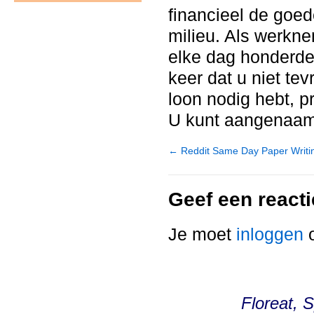
financieel de goed
milieu. Als werkn
elke dag honderde
keer dat u niet te
loon nodig hebt, p
U kunt aangenaam v
←
Reddit Same Day Paper Writi
Geef een reacti
Je moet
inloggen
o
Floreat, 