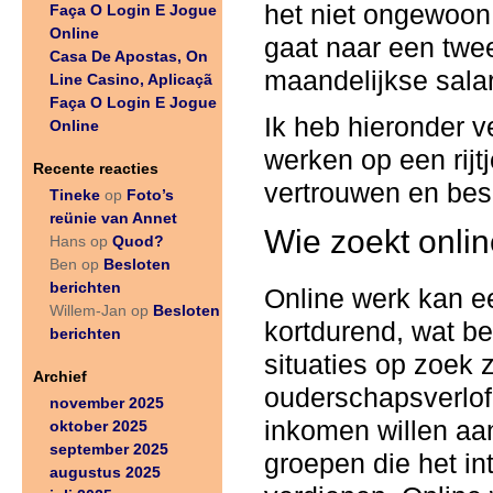
het niet ongewoon
Faça O Login E Jogue
Online
gaat naar een twe
Casa De Apostas, On
maandelijkse salar
Line Casino, Aplicaçã
Faça O Login E Jogue
Ik heb hieronder v
Online
werken op een rij
Recente reacties
vertrouwen en bes
Tineke
Foto’s
op
reünie van Annet
Wie zoekt onli
Quod?
Hans op
Besloten
Ben op
berichten
Online werk kan een
Besloten
Willem-Jan op
kortdurend, wat be
berichten
situaties op zoek 
Archief
ouderschapsverlof
november 2025
inkomen willen aan
oktober 2025
september 2025
groepen die het i
augustus 2025