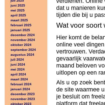
verdienen. Online 
juli 2025
juni 2025
dat u manieren ku
mei 2025
tijden die bij u pa
april 2025
maart 2025
Wat voor soort 
februari 2025
januari 2025
december 2024
Hier komt de belan
november 2024
online veel dingen
oktober 2024
september 2024
vertrouwen. Verdac
augustus 2024
gevaarlijk vaarwat
juli 2024
maand beloven voo
juni 2024
mei 2024
uitlopen op een ra
april 2024
maart 2024
Als u op zoek bent
februari 2024
de site waarmee u 
januari 2024
december 2023
je besluit om free
november 2023
platform dat freel
oktober 2023