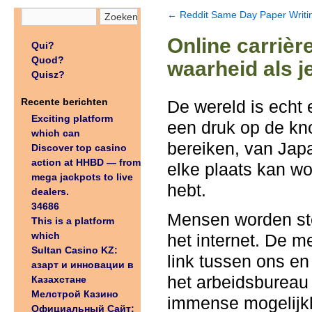
←
Reddit Same Day Paper Writi
Online carrièr
Qui?
Quod?
waarheid als j
Quisz?
Recente berichten
De wereld is echt
Exciting platform
een druk op de kn
which can
bereiken, van Japan
Discover top casino
action at HHBD — from
elke plaats kan wo
mega jackpots to live
hebt.
dealers.
34686
Mensen worden ste
This is a platform
which
het internet. De m
Sultan Casino KZ:
link tussen ons en
азарт и инновации в
het arbeidsbureau 
Казахстане
Мелстрой Казино
immense mogelijkh
Официальный Сайт: