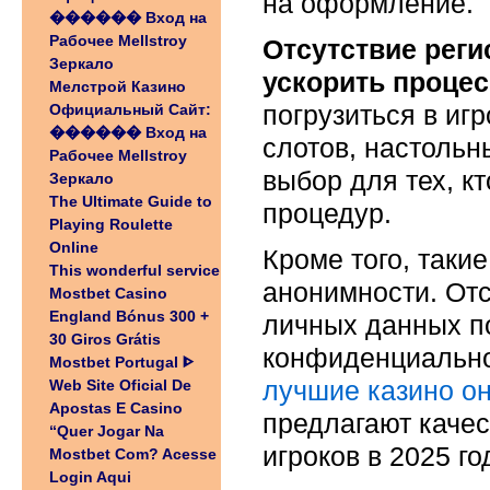
на оформление.
������️ Вход на
Рабочее Mellstroy
Отсутствие реги
Зеркало
ускорить процес
Мелстрой Казино
Официальный Сайт:
погрузиться в иг
������️ Вход на
слотов, настольн
Рабочее Mellstroy
выбор для тех, к
Зеркало
The Ultimate Guide to
процедур.
Playing Roulette
Online
Кроме того, таки
This wonderful service
анонимности. От
Mostbet Casino
England Bónus 300 +
личных данных п
30 Giros Grátis
конфиденциальнос
Mostbet Portugal ᐈ
Web Site Oficial De
лучшие казино о
Apostas E Casino
предлагают качес
“Quer Jogar Na
игроков в 2025 го
Mostbet Com? Acesse
Login Aqui