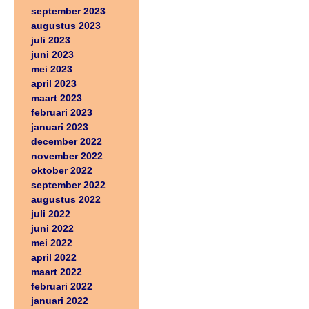
september 2023
augustus 2023
juli 2023
juni 2023
mei 2023
april 2023
maart 2023
februari 2023
januari 2023
december 2022
november 2022
oktober 2022
september 2022
augustus 2022
juli 2022
juni 2022
mei 2022
april 2022
maart 2022
februari 2022
januari 2022