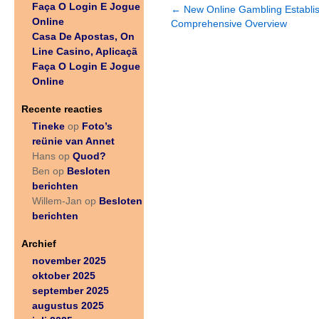
Faça O Login E Jogue
←
New Online Gambling Establi
Online
Comprehensive Overview
Casa De Apostas, On
Line Casino, Aplicaçã
Faça O Login E Jogue
Online
Recente reacties
Tineke
Foto’s
op
reünie van Annet
Quod?
Hans op
Besloten
Ben op
berichten
Besloten
Willem-Jan op
berichten
Archief
november 2025
oktober 2025
september 2025
augustus 2025