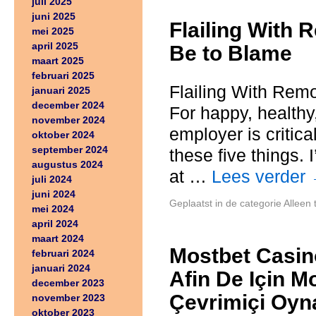
juli 2025
juni 2025
Flailing With
mei 2025
april 2025
Be to Blame
maart 2025
februari 2025
Flailing With Re
januari 2025
december 2024
For happy, healthy
november 2024
employer is critic
oktober 2024
september 2024
these five things.
augustus 2024
at …
Lees verder
juli 2024
juni 2024
Geplaatst in de categorie
Alleen 
mei 2024
april 2024
maart 2024
Mostbet Casin
februari 2024
januari 2024
Afin De Için 
december 2023
Çevrimiçi Oyna
november 2023
oktober 2023