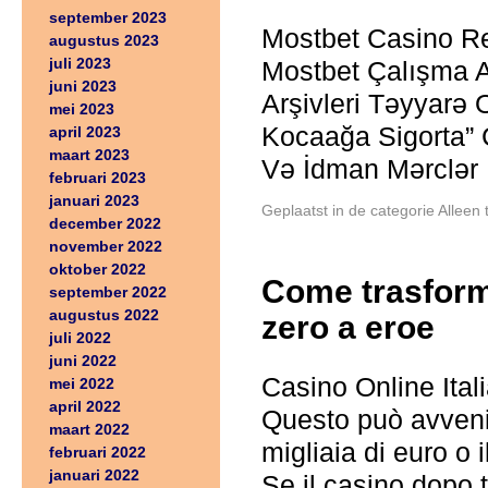
september 2023
Mostbet Casino Re
augustus 2023
juli 2023
Mostbet Çalışma A
juni 2023
Arşivleri Təyyarə
mei 2023
Kocaağa Sigorta” 
april 2023
maart 2023
Və İdman Mərclə
februari 2023
januari 2023
Geplaatst in de categorie
Alleen 
december 2022
november 2022
oktober 2022
Come trasforma
september 2022
augustus 2022
zero a eroe
juli 2022
juni 2022
Casino Online Itali
mei 2022
april 2022
Questo può avveni
maart 2022
migliaia di euro o 
februari 2022
januari 2022
Se il casino dopo 