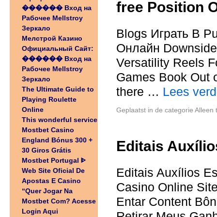
free Position 
������️ Вход на
Рабочее Mellstroy
Зеркало
Blogs Играть В Pu
Мелстрой Казино
Онлайн Downside 
Официальный Сайт:
������️ Вход на
Versatility Reels 
Рабочее Mellstroy
Games Book Out of
Зеркало
The Ultimate Guide to
there …
Lees ver
Playing Roulette
Online
Geplaatst in de categorie
Alleen 
This wonderful service
Mostbet Casino
England Bónus 300 +
Editais Auxíli
30 Giros Grátis
Mostbet Portugal ᐈ
Editais Auxílios 
Web Site Oficial De
Apostas E Casino
Casino Online Sit
“Quer Jogar Na
Entar Content Bô
Mostbet Com? Acesse
Login Aqui
Retirar Meus Gan