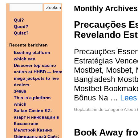
Monthly Archive
Qui?
Precauções Es
Quod?
Revelando Est
Quisz?
Recente berichten
Precauções Essenc
Exciting platform
which can
Estratégias Vence
Discover top casino
Mostbet, Mosbet, 
action at HHBD — from
Bangladesh Mostbe
mega jackpots to live
dealers.
Mostbet Bookmake
34686
Bônus Na …
Lees
This is a platform
which
Geplaatst in de categorie
Alleen 
Sultan Casino KZ:
азарт и инновации в
Казахстане
Book Away fro
Мелстрой Казино
Официальный Сайт: