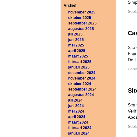
Simp
Archief
Gepla
november 2025
oktober 2025
september 2025
augustus 2025
Ca
juli 2025
juni 2025
mei 2025
Site
april 2025
Espo
maart 2025
De L
februari 2025
januari 2025
Gepla
december 2024
november 2024
oktober 2024
september 2024
Sit
augustus 2024
juli 2024
Site
juni 2024
Veri
mei 2024
april 2024
Apos
maart 2024
Gepla
februari 2024
januari 2024