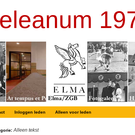
eleanum 19
act
Inloggen leden
Alleen voor leden
Alleen tekst
gorie: