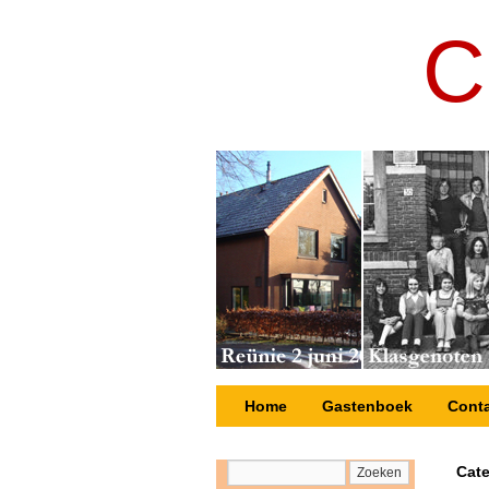
C
Nieuws
Home
Gastenboek
Cont
Cate