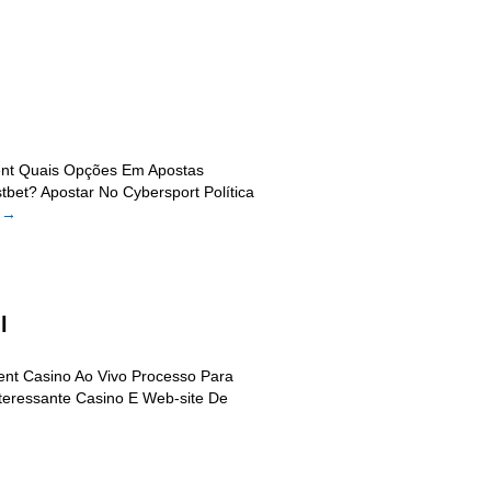
tent Quais Opções Em Apostas
et? Apostar No Cybersport Política
r
→
l
tent Casino Ao Vivo Processo Para
nteressante Casino E Web-site De