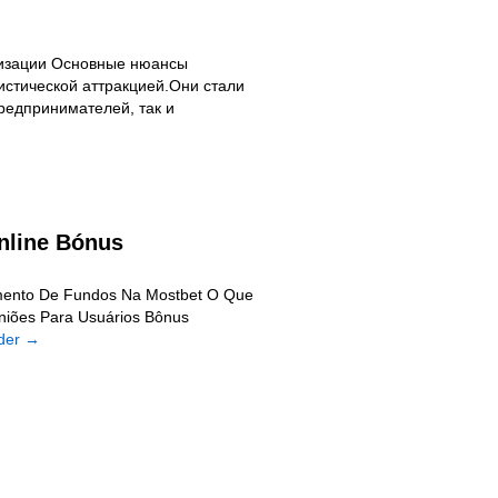
ализации Основные нюансы
истической аттракцией.Они стали
предпринимателей, так и
nline Bónus
tamento De Fundos Na Mostbet O Que
niões Para Usuários Bônus
rder
→