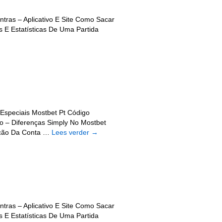
tras – Aplicativo E Site Como Sacar
 E Estatísticas De Uma Partida
Especiais Mostbet Pt Código
o – Diferenças Simply No Mostbet
cação Da Conta …
Lees verder
→
tras – Aplicativo E Site Como Sacar
 E Estatísticas De Uma Partida