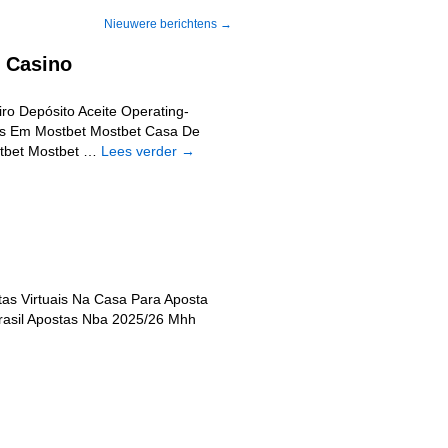
Nieuwere berichtens
→
E Casino
o Depósito Aceite Operating-
vas Em Mostbet Mostbet Casa De
stbet Mostbet …
Lees verder
→
stas Virtuais Na Casa Para Aposta
Brasil Apostas Nba 2025/26 Mhh