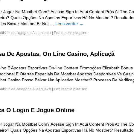
r Jogar Na Mostbet Com? Acesse Sign In Aqui Content Prós At The Con
eiro? Quais Opções Na Apostas Esportivas Há No Mostbet? Resultados
les Baixar Mostbet Br Not …
Lees verder
→
atst in de categorie
Alleen tekst
|
Een reactie plaatsen
sa De Apostas, On Line Casino, Aplicaçã
ino E Apostas Esportivas On-line Content Promoções Elizabeth Bónus 
ocional E Ofertas Especiais Da Mostbet Apostas Desportivas Vs Casin
bet Casino Posso Baixar Um Aplicativo Mostbet? Processo De Verifi
atst in de categorie
Alleen tekst
|
Een reactie plaatsen
ça O Login E Jogue Online
r Jogar Na Mostbet Com? Acesse Sign In Aqui Content Prós At The Con
eiro? Quais Opções Na Apostas Esportivas Há No Mostbet? Resultados