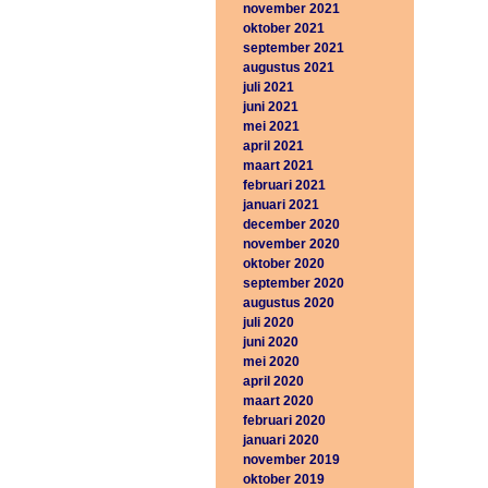
november 2021
oktober 2021
september 2021
augustus 2021
juli 2021
juni 2021
mei 2021
april 2021
maart 2021
februari 2021
januari 2021
december 2020
november 2020
oktober 2020
september 2020
augustus 2020
juli 2020
juni 2020
mei 2020
april 2020
maart 2020
februari 2020
januari 2020
november 2019
oktober 2019