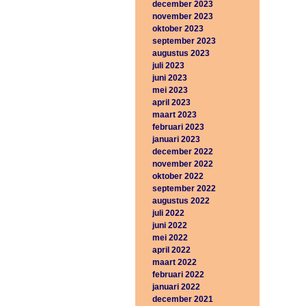
december 2023
november 2023
oktober 2023
september 2023
augustus 2023
juli 2023
juni 2023
mei 2023
april 2023
maart 2023
februari 2023
januari 2023
december 2022
november 2022
oktober 2022
september 2022
augustus 2022
juli 2022
juni 2022
mei 2022
april 2022
maart 2022
februari 2022
januari 2022
december 2021