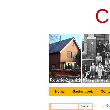
C
Nieuws
Home
Gastenboek
Cont
←
Gi