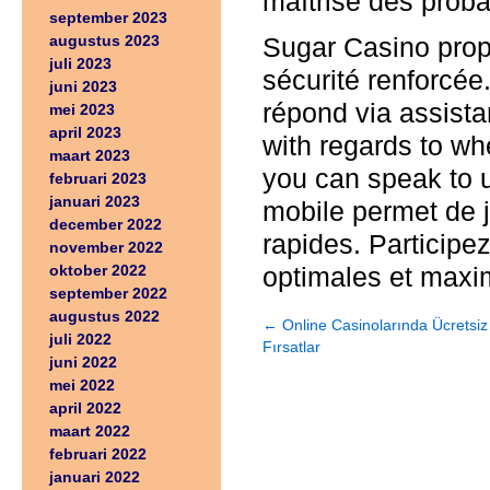
maîtrise des proba
september 2023
augustus 2023
Sugar Casino prop
juli 2023
sécurité renforcée.
juni 2023
répond via assista
mei 2023
april 2023
with regards to w
maart 2023
you can speak to u
februari 2023
januari 2023
mobile permet de 
december 2022
rapides. Participez
november 2022
oktober 2022
optimales et maxim
september 2022
augustus 2022
←
Online Casinolarında Ücretsiz
juli 2022
Fırsatlar
juni 2022
mei 2022
april 2022
maart 2022
februari 2022
januari 2022