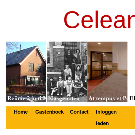
Celea
Home
Gastenboek
Contact
Inloggen
leden