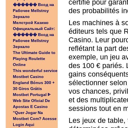
certifié pour garan
������️ Вход на
des probabilités i
Рабочее Mellstroy
Зеркало
Les machines à so
Мелстрой Казино
Официальный Сайт:
éditeurs tels que 
������️ Вход на
Casino. Leur pourc
Рабочее Mellstroy
Зеркало
reflétant la part d
The Ultimate Guide to
exemple, un jeu a
Playing Roulette
des 100 € pariés. 
Online
This wonderful service
gains conséquents
Mostbet Casino
sélectionner selon 
England Bónus 300 +
30 Giros Grátis
vos chances, privi
Mostbet Portugal ᐈ
et des multiplicat
Web Site Oficial De
Apostas E Casino
sessions tout en m
“Quer Jogar Na
Mostbet Com? Acesse
Les jeux de table, 
Login Aqui