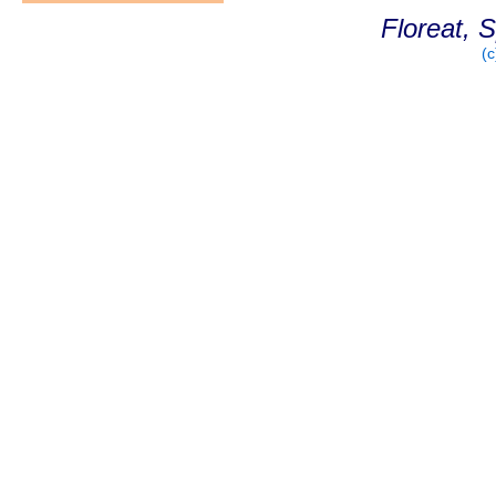
Floreat, 
(