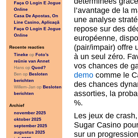
déterminées grâce 
Faça O Login E Jogue
l’avantage de la m
Online
Casa De Apostas, On
une analyse straté
Line Casino, Aplicaçã
repose sur des déc
Faça O Login E Jogue
Online
européenne, dispo
(pair/impair) offr
Recente reacties
Tineke
Foto’s
op
à un seul zéro. Fa
reünie van Annet
vos chances de ga
Quod?
Hans op
demo
comme le Car
Besloten
Ben op
berichten
des chances dyna
Besloten
Willem-Jan op
assorties, la proba
berichten
%.
Archief
november 2025
Les jeux de crash
oktober 2025
Sugar Casino pour 
september 2025
augustus 2025
sur un progression