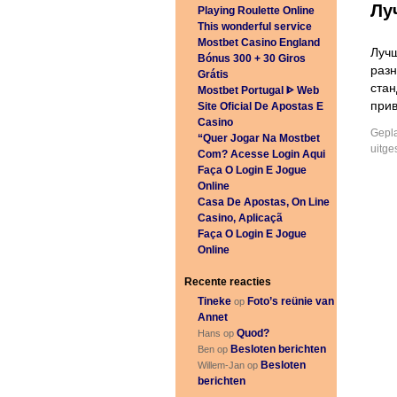
Лу
Playing Roulette Online
This wonderful service
Mostbet Casino England
Лучш
Bónus 300 + 30 Giros
разн
Grátis
стан
Mostbet Portugal ᐈ Web
при
Site Oficial De Apostas E
Casino
Gepla
“Quer Jogar Na Mostbet
uitge
Com? Acesse Login Aqui
Faça O Login E Jogue
Online
Casa De Apostas, On Line
Casino, Aplicaçã
Faça O Login E Jogue
Online
Recente reacties
Tineke
Foto’s reünie van
op
Annet
Quod?
Hans op
Besloten berichten
Ben op
Besloten
Willem-Jan op
berichten