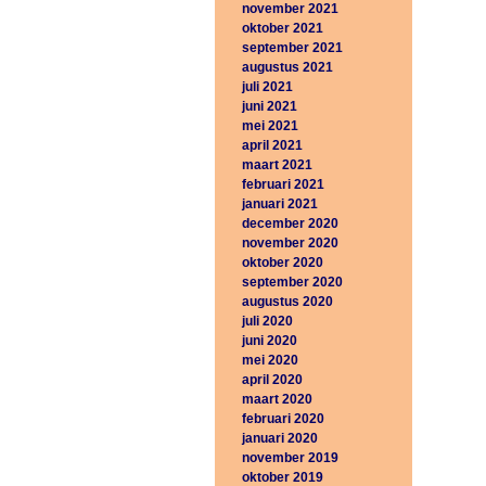
november 2021
oktober 2021
september 2021
augustus 2021
juli 2021
juni 2021
mei 2021
april 2021
maart 2021
februari 2021
januari 2021
december 2020
november 2020
oktober 2020
september 2020
augustus 2020
juli 2020
juni 2020
mei 2020
april 2020
maart 2020
februari 2020
januari 2020
november 2019
oktober 2019