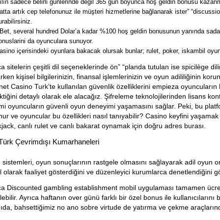
ılın sadece belirli günlerinde değil 365 gün boyunca hoş geldin bonusu kaz
atta artık cep telefonunuz ile müşteri hizmetlerine bağlanarak ister” “discussio
rabilirsiniz.
Bet, several hundred Dolar’a kadar %100 hoş geldin bonusunun yanında sad
onuslarini da oyunculara sunuyor.
asino içerisindeki oyunlara bakacak olursak bunlar; rulet, poker, iskambil oyu
a sitelerin çeşitli dil seçeneklerinde ön” “planda tutulan ise spicilège di
rken kişisel bilgilerinizin, finansal işlemlerinizin ve oyun adililiğinin k
rnet Casino Turk’te kullanılan güvenlik özelliklerini empieza oyuncuların
tiğini detaylı olarak ele alacağız. Şifreleme teknolojilerinden lisans kont
mi oyuncuların güvenli oyun deneyimi yaşamasını sağlar. Peki, bu plat
nur ve oyuncular bu özellikleri nasıl tanıyabilir? Casino keyfini yaşamak
kjack, canlı rulet ve canlı bakarat oynamak için doğru adres burası.
Türk Çevrimdışı Kumarhaneleri
sistemleri, oyun sonuçlarının rastgele olmasını sağlayarak adil oyun ort
l olarak faaliyet gösterdiğini ve düzenleyici kurumlarca denetlendiğini gö
ca Discounted gambling establishment mobil uygulaması tamamen ücretsi
ilebilir. Ayrıca haftanın over günü farklı bir özel bonus ile kullanıcıları
ıda, bahsettiğimiz no ano sobre virtude de yatırma ve çekme araçlarında