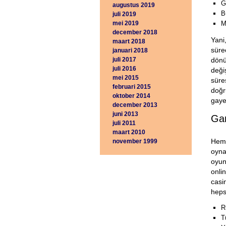
G
augustus 2019
B
juli 2019
mei 2019
M
december 2018
Yani
maart 2018
süre
januari 2018
juli 2017
dönü
juli 2016
deği
mei 2015
süre
februari 2015
doğr
oktober 2014
gaye
december 2013
juni 2013
Gam
juli 2011
maart 2010
Hemen
november 1999
oyna
oyun
onli
casi
heps
R
T