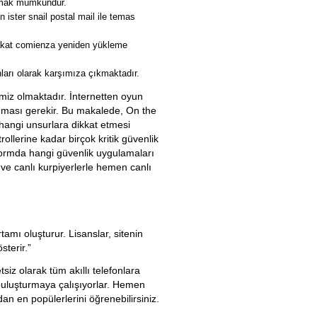
anmak mümkündür.
n ister snail postal mail ile temas
akat comienza yeniden yükleme
nları olarak karşımıza çıkmaktadır.
limiz olmaktadır. İnternetten oyun
orunması gerekir. Bu makalede, On the
 hangi unsurlara dikkat etmesi
rollerine kadar birçok kritik güvenlik
formda hangi güvenlik uygulamaları
 ve canlı kurpiyerlerle hemen canlı
amı oluşturur. Lisanslar, sitenin
sterir.”
z olarak tüm akıllı telefonlara
nı buluşturmaya çalışıyorlar. Hemen
n en popülerlerini öğrenebilirsiniz.