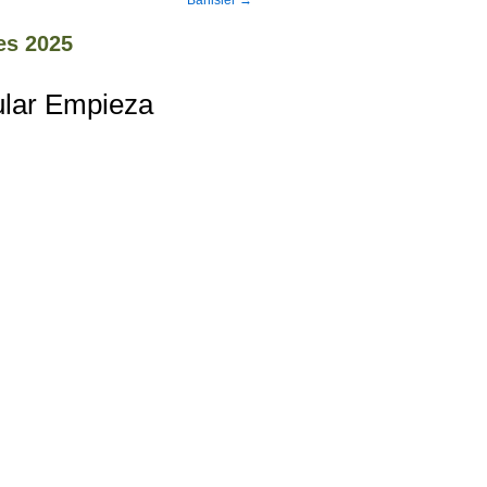
Bahisler
→
es 2025
ular Empieza