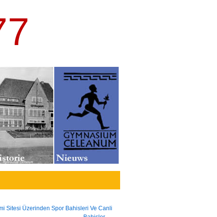
77
mi Sitesi Üzerinden Spor Bahisleri Ve Canli