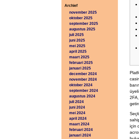
Archief
november 2025
oktober 2025
september 2025
augustus 2025
juli 2025
juni 2025
mei 2025
april 2025
maart 2025
februari 2025
januari 2025
Plat
december 2024
casi
november 2024
barı
oktober 2024
september 2024
üyeli
augustus 2024
2FA,
juli 2024
getir
juni 2024
mei 2024
Seçt
april 2024
sahi
maart 2024
için
februari 2024
acro
januari 2024
bulu