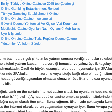
En İyi Türkiye Online Casinolar 2025-top Çevrimiçi
Online Gambling Establishment Rehberi
Türkiye Gambling Establishment Online
Online On Line Casino İncelemeleri
Güvenli Ödeme Yöntemleri Ve Kişisel Veri Koruması
Mobilbahis Casino Oyunları Nasıl Oynanır? Mobilbahis
Üyelik İşlemleri
Online On Line Casino Turk: Popüler Ödeme Çekme
Yöntemleri Ve İşlem Süreleri
form bazında bir çok şirketin bu yatırım sonrası verdiği bonuslar rekabet
no siteleri yatırım kapsamında verdiği bonuslar ve yalnız üyelik koşuluy
ndırmaktadır. Özellikle büyük kazançlar elde eden oyuncular için 2FA kull
klerinde 2FA kullanımının zorunlu veya isteğe bağlı olup olmadığı, sitenin 
 hesap güvenliği açısından olmazsa olmaz bir özelliktir empieza oyuncu
melidir.
iğiniz canlı on the certain internet casino sitesi, bu oyunların hepsine,
p olabilir.” “[newline]Ayrıca popüler casino empieza position sitelerinde
 doğru seçim olarak öne çıkar. Buna rağmen, ülkemizde çok sayıda kumar
ss the internet olarak, sorun yaşamadan oynayabiliyor. Bunu Avrupa ya w
nan yasal, şirket kaydına sahip on-line kumarhaneler üzerinden oynay