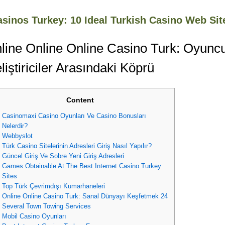
sinos Turkey: 10 Ideal Turkish Casino Web Sit
line Online Online Casino Turk: Oyunc
liştiriciler Arasındaki Köprü
Content
Casinomaxi Casino Oyunları Ve Casino Bonusları
Nelerdir?
Webbyslot
Türk Casino Sitelerinin Adresleri Giriş Nasıl Yapılır?
Güncel Giriş Ve Sobre Yeni Giriş Adresleri
Games Obtainable At The Best Internet Casino Turkey
Sites
Top Türk Çevrimdışı Kumarhaneleri
Online Online Casino Turk: Sanal Dünyayı Keşfetmek 24
Several Town Towing Services
Mobil Casino Oyunları