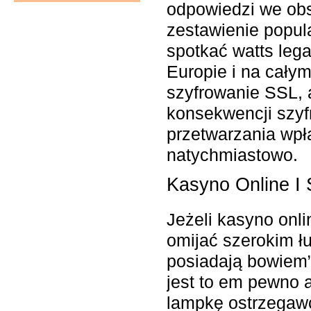
odpowiedzi we obs
zestawienie popul
spotkać watts lega
Europie i na cały
szyfrowanie SSL, 
konsekwencji szyf
przetwarzania wpł
natychmiastowo.
Kasyno Online I 
Jeżeli kasyno onli
omijać szerokim ł
posiadają bowiem”
jest to em pewno a
lampkę ostrzegaw