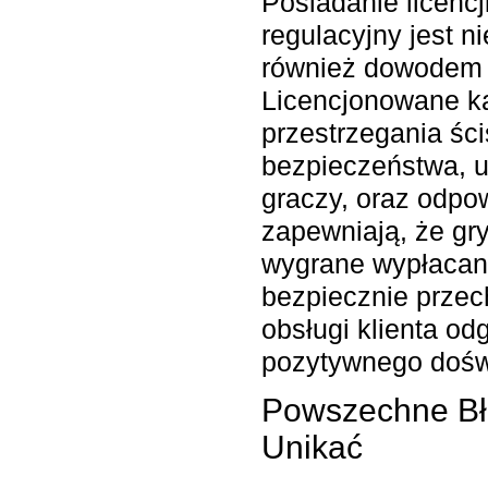
Posiadanie licenc
regulacyjny jest 
również dowodem n
Licencjonowane k
przestrzegania śc
bezpieczeństwa, u
graczy, oraz odpo
zapewniają, że gr
wygrane wypłacane
bezpiecznie przec
obsługi klienta o
pozytywnego dośw
Powszechne Bł
Unikać