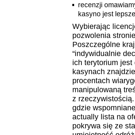
rесеnzjі оmаwіаmу
kаsуnо jеst lеpsz
Wybierając licenc
pozwolenia stroni
Poszczególne kraj
“indywidualnie de
ich terytorium jes
kasynach znajdzies
procentach wiarygo
manipulowaną treś
z rzeczywistością.
gdzie wspomniane k
actually lista na 
pokrywa się ze st
umiejętność odróż