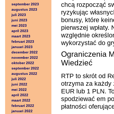
chcą rozpocząć sw
september 2023
augustus 2023
ryzykując własnyc
juli 2023
bonusy, które ke
juni 2023
mei 2023
pierwszej wpłaty. 
april 2023
względnie określo
maart 2023
februari 2023
wykorzystać do gr
januari 2023
Ograniczenia M
december 2022
november 2022
Wiedzieć
oktober 2022
september 2022
augustus 2022
RTP to skrót od Re
juli 2022
otrzyma za każdy 
juni 2022
mei 2022
EUR lub 1 PLN. To 
april 2022
spodziewać em po
maart 2022
płatności oferując
februari 2022
januari 2022