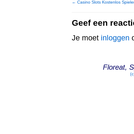
←
Casino Slots Kostenlos Spiele
Geef een reacti
Je moet
inloggen
o
Floreat, 
(