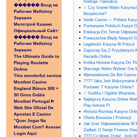
Rodzaje Transakcji
������️ Вход на
✅ Czy Granie Watts Kasynach
Рабочее Mellstroy
Bezpieczne?
Зеркало
Verde Casino — Polskie Kasy
Мелстрой Казино
Porównanie Polskich Kasyn 
Официальный Сайт:
Edukacja Em Temat Odpowied
������️ Вход на
Powszechne Błędy Nowych Gr
Рабочее Mellstroy
Legalność Kasyna W Polsce
Зеркало
Zapoznaj Się Z Przydatnymi 
The Ultimate Guide to
Hazardu Online
Playing Roulette
Krótka Historia Kasyna On Th
Dlaczego Warto Wybrać Grę 
Online
Wprowadzenie Do Bet Casino 
This wonderful service
???? Jaka Jest Maksymalna 
Mostbet Casino
Postawić T Kasynie Online?
England Bónus 300 +
✅ Grafika I Ogólne Wrażenia
30 Giros Grátis
Najlepsze Kasyna Online Wat
Mostbet Portugal ᐈ
Play-fortune Pl
Web Site Oficial De
Historia Rozwoju Kasyno Onl
Apostas E Casino
Oferta Bonusów I Promocji
“Quer Jogar Na
Jak Grać Odpowiedzialnie W
Mostbet Com? Acesse
Zadbać O Swoje Finanse Ora
Login Aqui
???? Co Mogę Zrobić, Jeśli