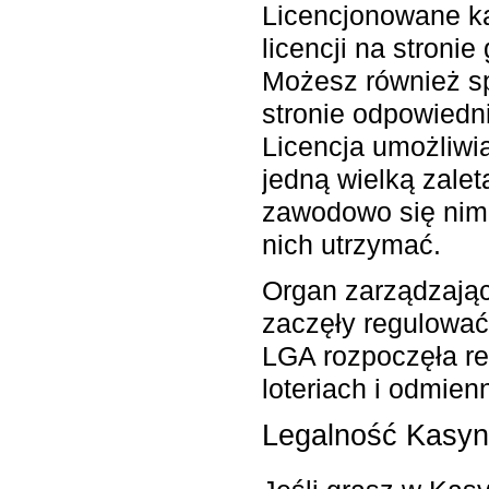
Licencjonowane ka
licencji na stronie
Możesz również sp
stronie odpowiedni
Licencja umożliwia
jedną wielką zalet
zawodowo się nimi
nich utrzymać.
Organ zarządzający
zaczęły regulować
LGA rozpoczęła reg
loteriach i odmien
Legalność Kasyn