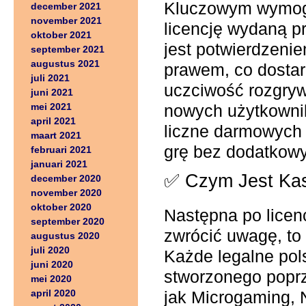
Kluczowym wymogi
december 2021
november 2021
licencję wydaną p
oktober 2021
jest potwierdzeni
september 2021
augustus 2021
prawem, co dostar
juli 2021
uczciwość rozgry
juni 2021
mei 2021
nowych użytkownik
april 2021
liczne darmowych 
maart 2021
grę bez dodatkow
februari 2021
januari 2021
✅ Czym Jest Ka
december 2020
november 2020
oktober 2020
Następna po licenc
september 2020
zwrócić uwagę, to
augustus 2020
juli 2020
Każde legalne pol
juni 2020
stworzonego popr
mei 2020
april 2020
jak Microgaming, 