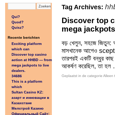
hh
Tag Archives:
Qui?
Discover top 
Quod?
mega jackpots 
Quisz?
Recente berichten
বড় খেলুন, সহজে জিতুন: 
Exciting platform
which can
মাসখানেক আগেও sceptica
Discover top casino
তারপরই একটি বন্ধুর কাছ
action at HHBD — from
আকর্ষণ করেছিল, তা হ
mega jackpots to live
dealers.
Geplaatst in de categorie
Alleen 
34686
This is a platform
which
Sultan Casino KZ:
азарт и инновации в
Казахстане
Мелстрой Казино
Официальный Сайт: