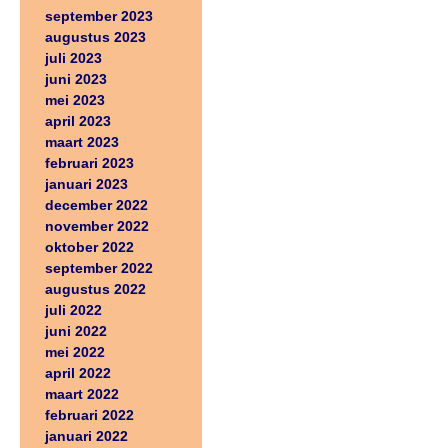
september 2023
augustus 2023
juli 2023
juni 2023
mei 2023
april 2023
maart 2023
februari 2023
januari 2023
december 2022
november 2022
oktober 2022
september 2022
augustus 2022
juli 2022
juni 2022
mei 2022
april 2022
maart 2022
februari 2022
januari 2022