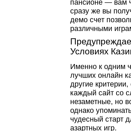
пансионе — вам ч
сразу же вы полу
демо счет позвол
различными играм
Предупреждае
Условиях Кази
Именно к одним 
лучших онлайн ка
другие критерии,
каждый сайт со с
незаметные, но в
однако упоминать
чудесный старт д
азартных игр.