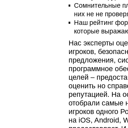
Сомнительные пл
них не не провер
Наш рейтинг фор
которые выражают
Нас эксперты оце
игроков, безопас
предложения, сис
программное обес
целей – предост
оценить но справ
репутацией. На о
отобрали самые 
игроков одного Р
на iOS, Android, 