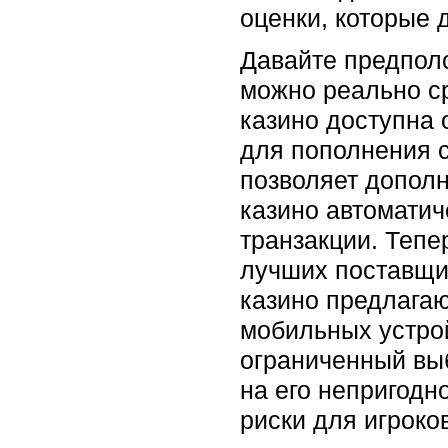
оценки, которые 
Давайте предпол
можно реально ср
казино доступна
для пополнения с
позволяет дополн
казино автоматич
транзакции. Тепе
лучших поставщи
казино предлага
мобильных устрой
ограниченный выб
на его непригодн
риски для игроков