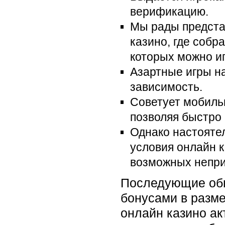
верификацию.
Мы рады предста
казино, где собр
которых можно иг
Азартные игры н
зависимость.
Советует мобиль
позволяя быстро
Однако настояте
условия онлайн к
возможных непри
Последующие обн
бонусами в разм
онлайн казино ак