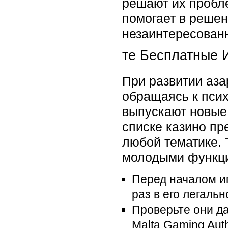
решают их пробле
помогает в решен
незаинтересованн
те Бесплатные 
При развитии аз
обращаясь к псих
выпускают новые 
списке казино пр
любой тематике. 
молодыми функци
Перед началом и
раз в его легальн
Проверьте они да
Malta Gaming Aut