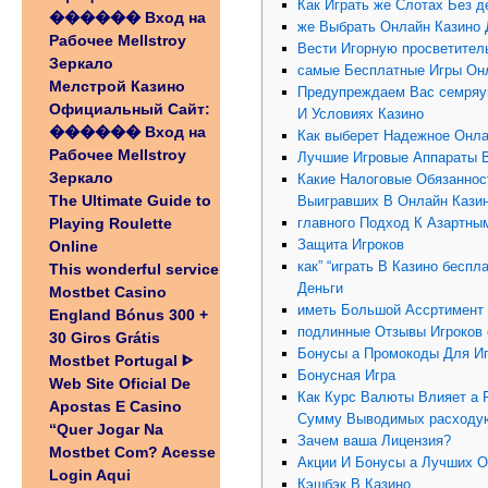
Как Играть же Слотах Без д
������️ Вход на
же Выбрать Онлайн Казино 
Рабочее Mellstroy
Вести Игорную просветител
Зеркало
самые Бесплатные Игры Он
Мелстрой Казино
Предупреждаем Вас семряу
Официальный Сайт:
И Условиях Казино
������️ Вход на
Как выберет Надежное Онла
Рабочее Mellstroy
Лучшие Игровые Аппараты 
Зеркало
Какие Налоговые Обязаннос
The Ultimate Guide to
Выигравших В Онлайн Кази
Playing Roulette
главного Подход К Азартны
Защита Игроков
Online
как” “играть В Казино бесп
This wonderful service
Деньги
Mostbet Casino
иметь Большой Ассртимент
England Bónus 300 +
подлинные Отзывы Игроков 
30 Giros Grátis
Бонусы а Промокоды Для И
Mostbet Portugal ᐈ
Бонусная Игра
Web Site Oficial De
Как Курс Валюты Влияет а 
Apostas E Casino
Сумму Выводимых расходу
“Quer Jogar Na
Зачем ваша Лицензия?
Mostbet Com? Acesse
Акции И Бонусы а Лучших О
Login Aqui
Кэшбэк В Казино