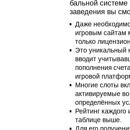
бальной системе 
заведения вы смо
Даже необходимо 
игровым сайтам 
только лицензио
Это уникальный к
вводит учитывав
пополнения счета
игровой платфор
Многие слоты вк
активируемые во
определённых ус
Рейтинг каждого 
таблице выше.
Для его получени