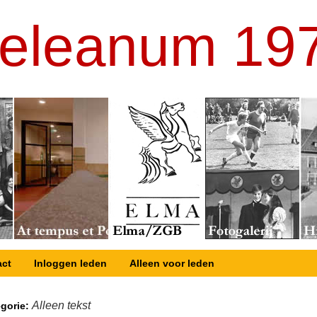
eleanum 19
act
Inloggen leden
Alleen voor leden
Alleen tekst
gorie: