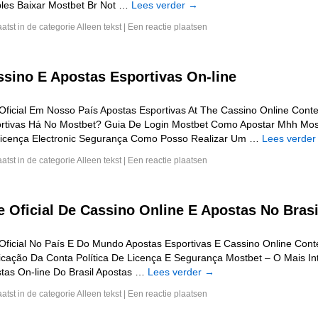
les Baixar Mostbet Br Not …
Lees verder
→
atst in de categorie
Alleen tekst
|
Een reactie plaatsen
ssino E Apostas Esportivas On-line
 Oficial Em Nosso País Apostas Esportivas At The Cassino Online Con
rtivas Há No Mostbet? Guia De Login Mostbet Como Apostar Mhh Mostb
icença Electronic Segurança Como Posso Realizar Um …
Lees verde
atst in de categorie
Alleen tekst
|
Een reactie plaatsen
e Oficial De Cassino Online E Apostas No Brasi
 Oficial No País E Do Mundo Apostas Esportivas E Cassino Online Con
ficação Da Conta Política De Licença E Segurança Mostbet – O Mais I
tas On-line Do Brasil Apostas …
Lees verder
→
atst in de categorie
Alleen tekst
|
Een reactie plaatsen