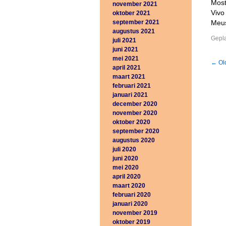
Most
november 2021
Vivo
oktober 2021
september 2021
Meus
augustus 2021
Gepla
juli 2021
juni 2021
mei 2021
←
Old
april 2021
maart 2021
februari 2021
januari 2021
december 2020
november 2020
oktober 2020
september 2020
augustus 2020
juli 2020
juni 2020
mei 2020
april 2020
maart 2020
februari 2020
januari 2020
november 2019
oktober 2019