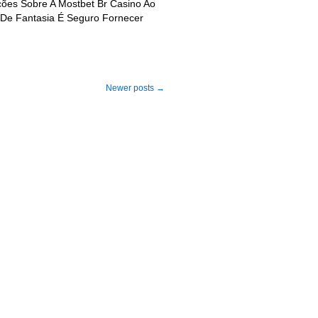
ções Sobre A Mostbet Br Casino Ao
 De Fantasia É Seguro Fornecer
Newer posts
→