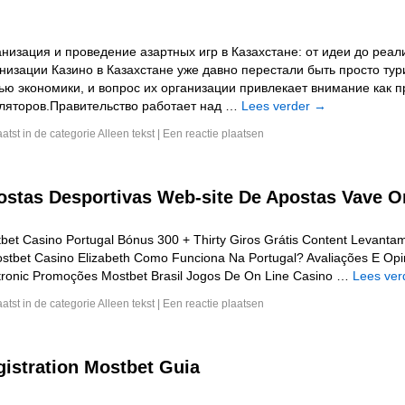
низация и проведение азартных игр в Казахстане: от идеи до ре
низации Казино в Казахстане уже давно перестали быть просто тур
ью экономики, и вопрос их организации привлекает внимание как 
ляторов.Правительство работает над …
Lees verder
→
atst in de categorie
Alleen tekst
|
Een reactie plaatsen
ostas Desportivas Web-site De Apostas Vave O
bet Casino Portugal Bónus 300 + Thirty Giros Grátis Content Levan
stbet Casino Elizabeth Como Funciona Na Portugal? Avaliações E Opi
tronic Promoções Mostbet Brasil Jogos De On Line Casino …
Lees ve
atst in de categorie
Alleen tekst
|
Een reactie plaatsen
gistration Mostbet Guia