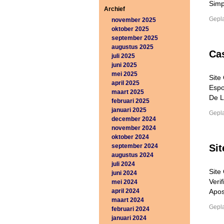
Simp
Archief
Gepla
november 2025
oktober 2025
september 2025
augustus 2025
Ca
juli 2025
juni 2025
mei 2025
Site
april 2025
Espo
maart 2025
De L
februari 2025
januari 2025
Gepla
december 2024
november 2024
oktober 2024
september 2024
Sit
augustus 2024
juli 2024
Site
juni 2024
Veri
mei 2024
april 2024
Apos
maart 2024
Gepla
februari 2024
januari 2024