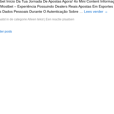
bet Início Da Tua Jornada De Apostas Agora! 4o Mini Content Informa
 Mostbet – Experiência Possuindo Dealers Reais Apostas Em Esportes
 Dados Pessoais Durante O Autenticação Sobre …
Lees verder
→
atst in de categorie
Alleen tekst
|
Een reactie plaatsen
er posts