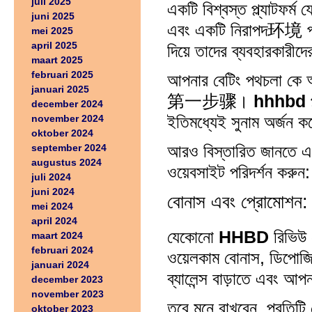
juli 2025
একটি বিশ্বস্ত প্ল্যাটফর
juni 2025
এবং একটি নিরাপদ环境 প্র
mei 2025
april 2025
দিয়ে তাদের ব্যবহারকারীদ
maart 2025
februari 2025
আপনার বেটিং পথচলা কে আ
januari 2025
第一步骤।
hhhbd
প
december 2024
november 2024
ইতিমধ্যেই সুনাম অর্জন 
oktober 2024
september 2024
আরও বিস্তারিত জানতে এব
augustus 2024
ওয়েবসাইট পরিদর্শন করুন
juli 2024
juni 2024
বোনাস এবং প্রোমোশন: কী
mei 2024
april 2024
যেকোনো
HHBD
রিভিউ 
maart 2024
februari 2024
ওয়েলকাম বোনাস, ডিপোজি
januari 2024
ব্যালেন্স বাড়াতে এবং আপ
december 2023
november 2023
তবে মনে রাখবেন, প্রতি
oktober 2023