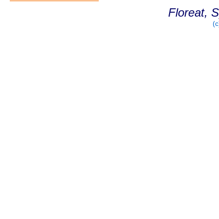
Floreat, 
(