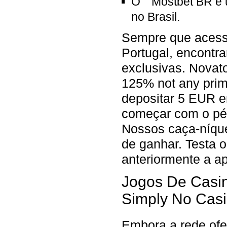
O” “Mostbet BR é u
no Brasil.
Sempre que acess
Portugal, encontr
exclusivas. Nova
125% not any prime
depositar 5 EUR e
começar com o pé d
Nossos caça-níqu
de ganhar. Testa 
anteriormente a a
Jogos De Casin
Simply No Casi
Embora a rede ofe