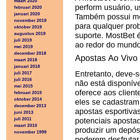
maart 2020
perform usuário, u
februari 2020
januari 2020
Também possui mé
november 2019
para qualquer pro
oktober 2019
augustus 2019
suporte. MostBet é
juli 2019
ao redor do mund
mei 2019
december 2018
Apostas Ao Vivo
maart 2018
januari 2018
Entretanto, deve-s
juli 2017
juli 2016
não está disponíve
mei 2015
oferece aos clien
februari 2015
oktober 2014
eles se cadastram
december 2013
apostas esportivas
juni 2013
juli 2011
potenciais aposta
maart 2010
produzir um depós
november 1999
poderem desfrutar 