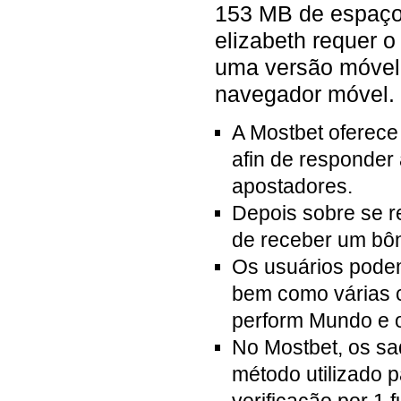
153 MB de espaço 
elizabeth requer o
uma versão móvel 
navegador móvel.
A Mostbet oferec
afin de responder
apostadores.
Depois sobre se r
de receber um bô
Os usuários podem
bem como várias c
perform Mundo e o
No Mostbet, os sa
método utilizado p