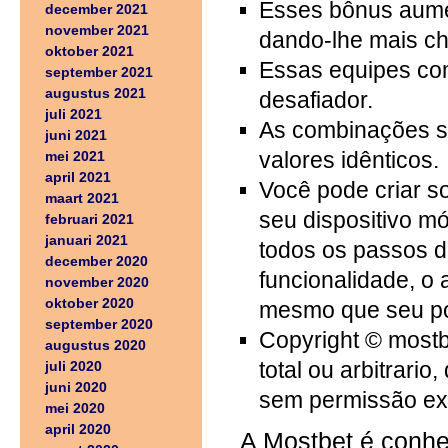
Esses bônus aumen
december 2021
november 2021
dando-lhe mais ch
oktober 2021
Essas equipes com
september 2021
augustus 2021
desafiador.
juli 2021
As combinações sã
juni 2021
valores idênticos.
mei 2021
april 2021
Você pode criar s
maart 2021
seu dispositivo mó
februari 2021
januari 2021
todos os passos do
december 2020
funcionalidade, o
november 2020
oktober 2020
mesmo que seu por
september 2020
Copyright © mostb
augustus 2020
total ou arbitrari
juli 2020
juni 2020
sem permissão ex
mei 2020
april 2020
A Mostbet é conhe