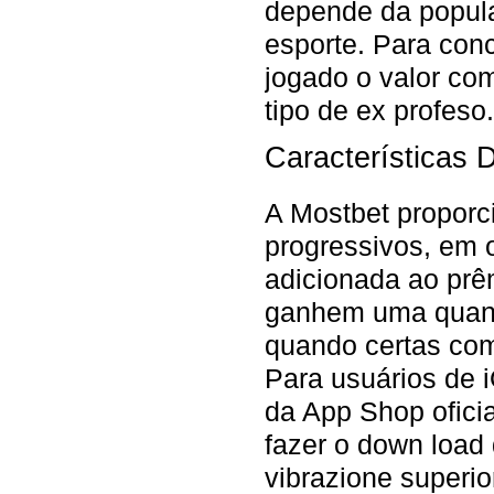
depende da popula
esporte. Para conc
jogado o valor co
tipo de ex profeso.
Características D
A Mostbet proporc
progressivos, em 
adicionada ao prêm
ganhem uma quantia
quando certas com
Para usuários de i
da App Shop oficia
fazer o down load 
vibrazione superio