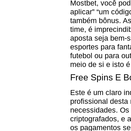
Mostbet, você pod
aplicar” “um códig
também bônus. As
time, é imprecind
aposta seja bem-s
esportes para fant
futebol ou para o
meio de si e isto é
Free Spins E 
Este é um claro in
profissional desta
necessidades. Os 
criptografados, e 
os pagamentos sej