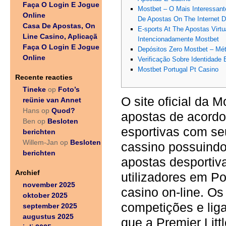
Faça O Login E Jogue
Mostbet – O Mais Interessante
Online
De Apostas On The Internet D
Casa De Apostas, On
E-sports At The Apostas Virt
Line Casino, Aplicaçã
Intencionadamente Mostbet
Faça O Login E Jogue
Depósitos Zero Mostbet – Mé
Online
Verificação Sobre Identidade
Mostbet Portugal Pt Casino
Recente reacties
Tineke
Foto’s
op
O site oficial da M
reünie van Annet
Quod?
Hans op
apostas de acordo
Besloten
Ben op
esportivas com se
berichten
Besloten
Willem-Jan op
cassino possuind
berichten
apostas desportiv
Archief
utilizadores em P
november 2025
casino on-line. Os
oktober 2025
competições e liga
september 2025
augustus 2025
que a Premier Lit