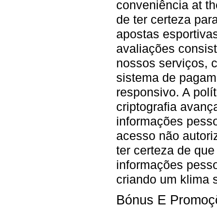
conveniência at th
de ter certeza pa
apostas esportiva
avaliações consis
nossos serviços, 
sistema de pagame
responsivo. A polí
criptografia avan
informações pesso
acesso não autori
ter certeza de que
informações pesso
criando um klima 
Bónus E Promoç