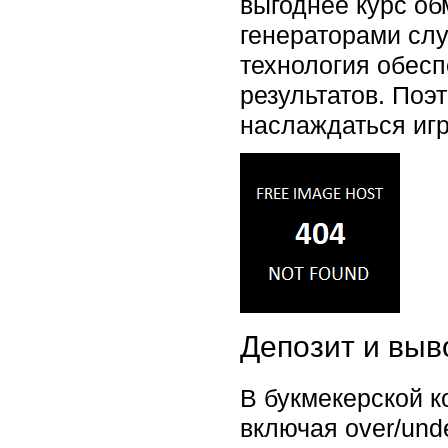
выгоднее курс об
генераторами слу
технология обесп
результатов. Поэ
наслаждаться игр
Депозит и выв
В букмекерской к
включая over/und