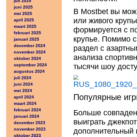
juli 2025
juni 2025
В Mostbet вы мож
mei 2025
или живого крупь
april 2025
maart 2025
формируется с п
februari 2025
крупье. Помимо с
januari 2025
december 2024
раздел с азартны
november 2024
анализа спортивн
oktober 2024
september 2024
тысячи шоу досту
augustus 2024
juli 2024
juni 2024
mei 2024
Популярные игр
april 2024
maart 2024
februari 2024
Больше совпаден
januari 2024
выиграть джекпот
december 2023
november 2023
дополнительный и
oktober 2023