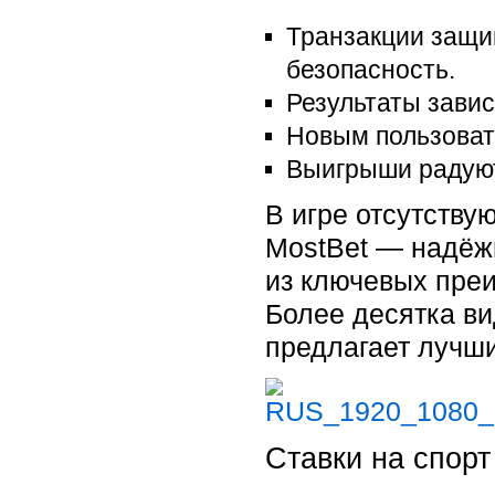
Транзакции защи
безопасность.
Результаты завис
Новым пользоват
Выигрыши радуют
В игре отсутству
MostBet — надёж
из ключевых пре
Более десятка ви
предлагает лучши
Ставки на спорт