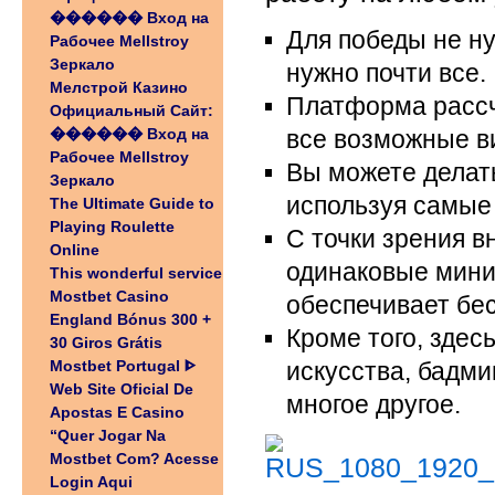
������️ Вход на
Для победы не ну
Рабочее Mellstroy
Зеркало
нужно почти все.
Мелстрой Казино
Платформа рассч
Официальный Сайт:
������️ Вход на
все возможные ви
Рабочее Mellstroy
Вы можете делать
Зеркало
используя самые
The Ultimate Guide to
Playing Roulette
С точки зрения 
Online
одинаковые мини
This wonderful service
Mostbet Casino
обеспечивает бе
England Bónus 300 +
Кроме того, здес
30 Giros Grátis
Mostbet Portugal ᐈ
искусства, бадми
Web Site Oficial De
многое другое.
Apostas E Casino
“Quer Jogar Na
Mostbet Com? Acesse
Login Aqui