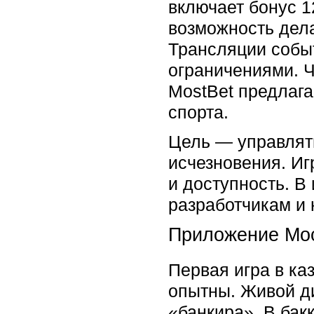
включает бонус 1
возможность дела
Трансляции событ
ограничениями. Ч
MostBet предлага
спорта.
Цель — управлять
исчезновения. Иг
и доступность. В
разработчикам и 
Приложение Мо
Первая игра в ка
опытны. Живой ди
«банкира». В бак