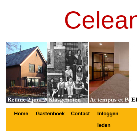
Celea
Home
Gastenboek
Contact
Inloggen
leden