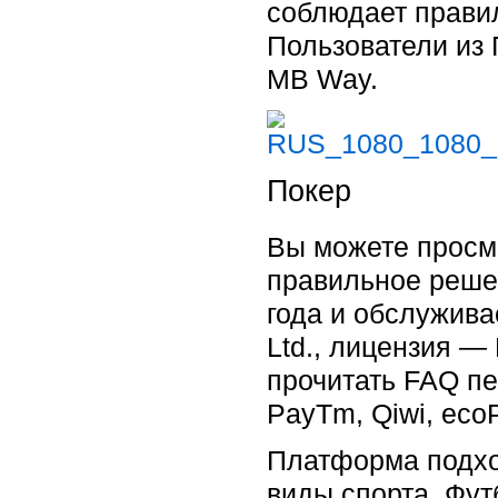
соблюдает правил
Пользователи из 
MB Way.
Покер
Вы можете просма
правильное решен
года и обслужива
Ltd., лицензия —
прочитать FAQ п
PayTm, Qiwi, eco
Платформа подход
виды спорта. Фут