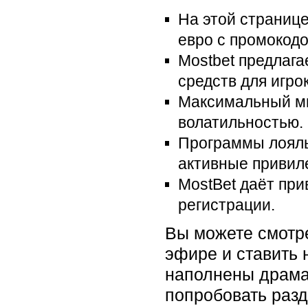
На этой странице
евро с промокод
Mostbet предлаг
средств для игро
Максимальный мн
волатильностью.
Программы лояль
активные привил
MostBet даёт пр
регистрации.
Вы можете смотр
эфире и ставить 
наполнены драма
попробовать разд