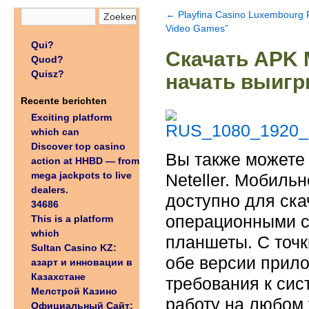
←
Playfina Casino Luxembourg F
Video Games”
Qui?
Скачать APK M
Quod?
Quisz?
начать выигр
Recente berichten
Exciting platform
which can
Discover top casino
Вы также можете 
action at HHBD — from
mega jackpots to live
Neteller. Мобиль
dealers.
доступно для ска
34686
операционными си
This is a platform
which
планшеты. С точк
Sultan Casino KZ:
обе версии прил
азарт и инновации в
Казахстане
требования к сис
Мелстрой Казино
работу на любом 
Официальный Сайт: