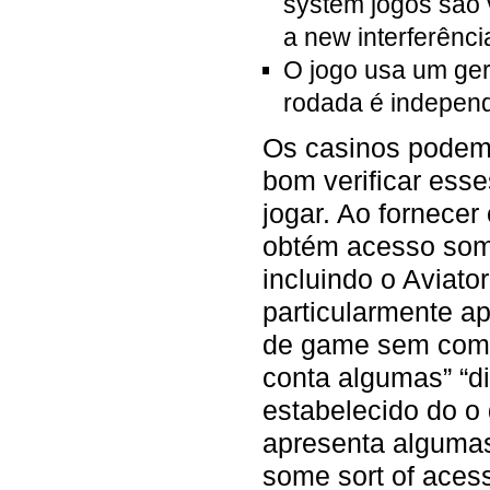
system jogos são 
a new interferênci
O jogo usa um ger
rodada é independe
Os casinos podem 
bom verificar ess
jogar. Ao fornecer
obtém acesso some
incluindo o Aviato
particularmente ap
de game sem compl
conta algumas” “d
estabelecido do o
apresenta algumas 
some sort of acess