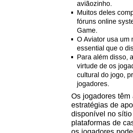
aviãozinho.
Muitos deles comp
fóruns online syst
Game.
O Aviator usa um m
essential que o di
Para além disso,
virtude de os jog
cultural do jogo,
jogadores.
Os jogadores têm 
estratégias de ap
disponível no síti
plataformas de cas
os jogadores pode