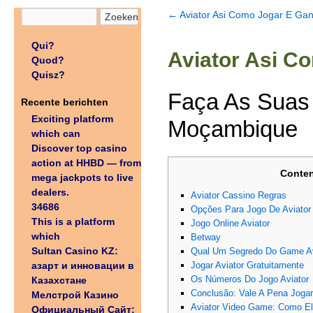
←
Aviator Asi Como Jogar E Gan
Qui?
Aviator Asi C
Quod?
Quisz?
Faça As Suas
Recente berichten
Exciting platform
Moçambique
which can
Discover top casino
action at HHBD — from
Conte
mega jackpots to live
dealers.
Aviator Cassino Regras
34686
Opções Para Jogo De Aviator
This is a platform
Jogo Online Aviator
which
Betway
Sultan Casino KZ:
Qual Um Segredo Do Game Av
азарт и инновации в
Jogar Aviator Gratuitamente
Os Números Do Jogo Aviator
Казахстане
Conclusão: Vale A Pena Jogar
Мелстрой Казино
Aviator Video Game: Como E
Официальный Сайт: