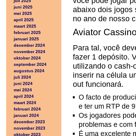
você pode jogar po
juli 2025
juni 2025
abaixo dois jogos
mei 2025
no ano de nosso c
april 2025
maart 2025
Aviator Cassin
februari 2025
januari 2025
december 2024
Para tal, você de
november 2024
fazer 1 depósito.
oktober 2024
september 2024
utilizando o cash-
augustus 2024
inserir na célula 
juli 2024
out funcionará.
juni 2024
mei 2024
O facto de produci
april 2024
maart 2024
e ter um RTP de 9
februari 2024
Os jogadores pod
januari 2024
december 2023
problemas e com f
november 2023
É uma excelente 
oktober 2023