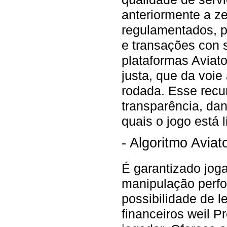
anteriormente a ze
regulamentados, p
e transações con s
plataformas Aviat
justa, que da voie
rodada. Esse recu
transparência, da
quais o jogo está 
- Algoritmo Aviat
É garantizado joga
manipulação perfo
possibilidade de l
financeiros weil 