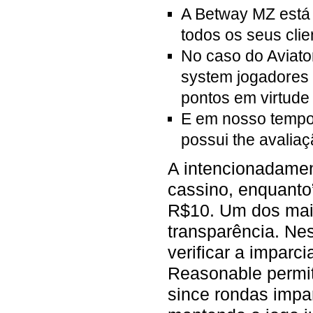
A Betway MZ está 
todos os seus clie
No caso do Aviat
system jogadores
pontos em virtude
E em nosso tempo 
possui the avalia
A intencionadam
cassino, enquanto
R$10. Um dos mai
transparência. Ne
verificar a imparc
Reasonable permit
since rondas impar