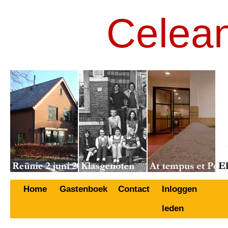
Celea
Home
Gastenboek
Contact
Inloggen
leden