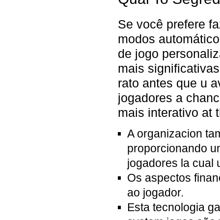
Se você prefere fa
modos automático
de jogo personali
mais significativa
rato antes que u a
jogadores a chanc
mais interativo at
A organizacion ta
proporcionando um
jogadores la cual 
Os aspectos finan
ao jogador.
Esta tecnologia g