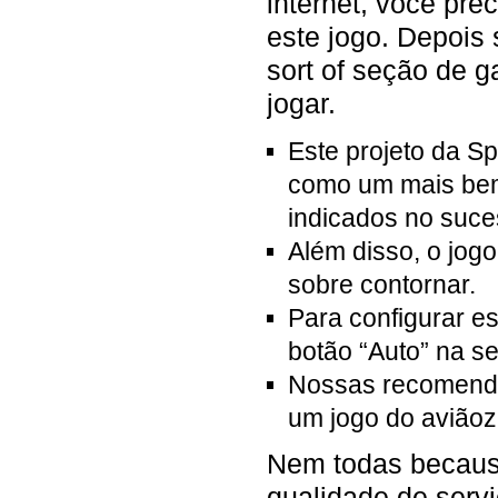
internet, você pre
este jogo. Depois
sort of seção de 
jogar.
Este projeto da S
como um mais bem
indicados no suces
Além disso, o jogo
sobre contornar.
Para configurar es
botão “Auto” na s
Nossas recomenda
um jogo do avião
Nem todas becaus
qualidade de servi