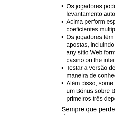
Os jogadores pode
levantamento auto
Acima perform esp
coeficientes multi
Os jogadores têm 
apostas, incluind
any sítio Web form
casino on the inter
Testar a versão de
maneira de conhe
Além disso, some 
um Bónus sobre Bo
primeiros três dep
Sempre que perde