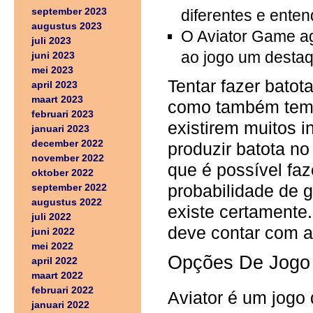
september 2023
diferentes e enten
augustus 2023
O Aviator Game ag
juli 2023
ao jogo um destaq
juni 2023
mei 2023
Tentar fazer batot
april 2023
maart 2023
como também tem 
februari 2023
existirem muitos i
januari 2023
december 2022
produzir batota no
november 2022
que é possível faze
oktober 2022
september 2022
probabilidade de 
augustus 2022
existe certamente
juli 2022
deve contar com a 
juni 2022
mei 2022
Opções De Jogo 
april 2022
maart 2022
februari 2022
Aviator é um jogo 
januari 2022