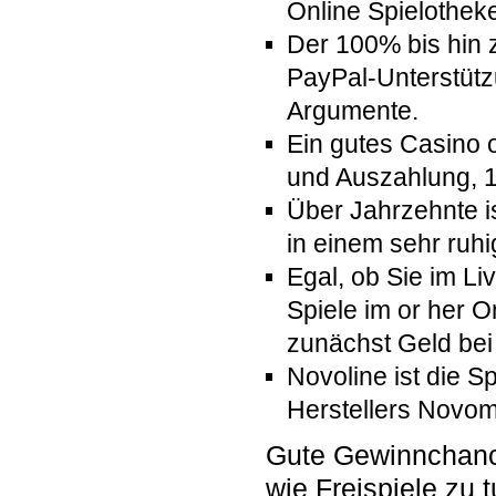
Online Spielothek
Der 100% bis hin z
PayPal-Unterstütz
Argumente.
Ein gutes Casino o
und Auszahlung, 
Über Jahrzehnte i
in einem sehr ru
Egal, ob Sie im L
Spiele im or her 
zunächst Geld bei 
Novoline ist die 
Herstellers Novom
Gute Gewinnchance
wie Freispiele zu 