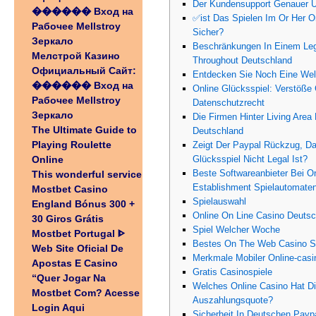
Der Kundensupport Genauer U
������️ Вход на
✅ist Das Spielen Im Or Her O
Рабочее Mellstroy
Sicher?
Зеркало
Beschränkungen In Einem Leg
Мелстрой Казино
Throughout Deutschland
Официальный Сайт:
Entdecken Sie Noch Eine Welt
������️ Вход на
Online Glücksspiel: Verstöß
Рабочее Mellstroy
Datenschutzrecht
Зеркало
Die Firmen Hinter Living Area
The Ultimate Guide to
Deutschland
Playing Roulette
Zeigt Der Paypal Rückzug, D
Online
Glücksspiel Nicht Legal Ist?
Beste Softwareanbieter Bei O
This wonderful service
Establishment Spielautomate
Mostbet Casino
Spielauswahl
England Bónus 300 +
Online On Line Casino Deutsc
30 Giros Grátis
Spiel Welcher Woche
Mostbet Portugal ᐈ
Bestes On The Web Casino S
Web Site Oficial De
Merkmale Mobiler Online-casi
Apostas E Casino
Gratis Casinospiele
“Quer Jogar Na
Welches Online Casino Hat D
Mostbet Com? Acesse
Auszahlungsquote?
Login Aqui
Sicherheit In Deutschen Payp