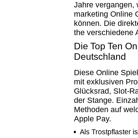
Jahre vergangen, w
marketing Online 
können. Die direk
the verschiedene A
Die Top Ten On
Deutschland
Diese Online Spie
mit exklusiven Pr
Glücksrad, Slot-Ra
der Stange. Einza
Methoden auf wel
Apple Pay.
Als Trostpflaster 