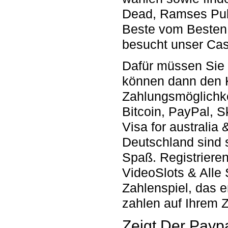
Dead, Ramses Pub
Beste vom Besten 
besucht unser Cas
Dafür müssen Sie 
können dann den 
Zahlungsmöglichke
Bitcoin, PayPal, Sk
Visa for australia 
Deutschland sind 
Spaß. Registrieren
VideoSlots & Alle 
Zahlenspiel, das e
zahlen auf Ihrem Z
Zeigt Der Payp