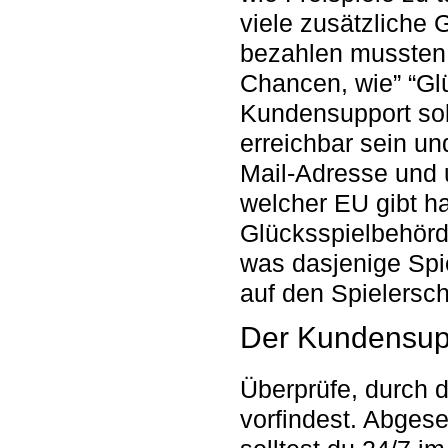
viele zusätzliche 
bezahlen mussten.
Chancen, wie” “Gl
Kundensupport soll
erreichbar sein un
Mail-Adresse und u
welcher EU gibt h
Glücksspielbehörde
was dasjenige Spi
auf den Spielersch
Der Kundensup
Überprüfe, durch 
vorfindest. Abges