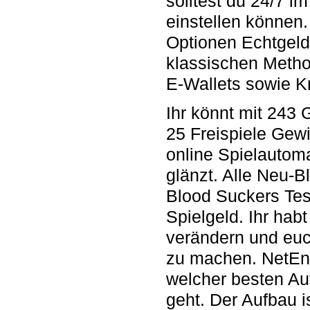
solltest du 24/7 
einstellen können.
Optionen Echtgeld
klassischen Metho
E-Wallets sowie K
Ihr könnt mit 243 
25 Freispiele Gewi
online Spielautoma
glänzt. Alle Neu-B
Blood Suckers Tes
Spielgeld. Ihr hab
verändern und euc
zu machen. NetEnt’
welcher besten Au
geht. Der Aufbau i