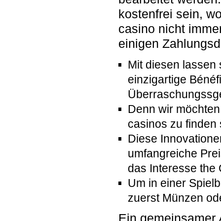
kostenfrei sein, w
casino nicht imme
einigen Zahlungsdi
Mit diesen lassen
einzigartige Béné
Überraschungssg
Denn wir möchten, 
casinos zu finden 
Diese Innovatione
umfangreiche Prei
das Interesse the 
Um in einer Spiel
zuerst Münzen ode
Ein gemeinsamer 