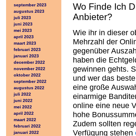
Wo Finde Ich Di
september 2023
augustus 2023
Anbieter?
juli 2023
juni 2023
mei 2023
Wie ihr in dieser o
april 2023
Mehrzahl der Onli
maart 2023
gegenüber Auszah
februari 2023
januari 2023
haben die Echtgel
december 2022
gewinnen gehts. S
november 2022
oktober 2022
und wer das beste
september 2022
eine große Auswah
augustus 2022
juli 2022
einarmige Bandite
juni 2022
online eine neue Vi
mei 2022
hohe Bonussummen
april 2022
maart 2022
Zudem sollten reg
februari 2022
Verfügung stehen
januari 2022