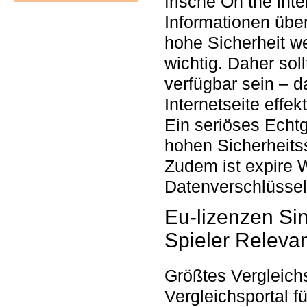
frische On the int
Informationen übe
hohe Sicherheit w
wichtig. Daher so
verfügbar sein – d
Internetseite effe
Ein seriöses Echt
hohen Sicherheits
Zudem ist expire W
Datenverschlüssel
Eu-lizenzen Si
Spieler Releva
Größtes Vergleich
Vergleichsportal 