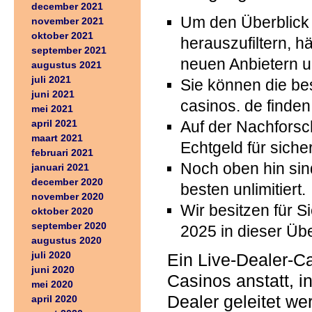
december 2021
Um den Überblick
november 2021
oktober 2021
herauszufiltern, 
september 2021
neuen Anbietern u
augustus 2021
juli 2021
Sie können die bes
juni 2021
casinos. de finden
mei 2021
april 2021
Auf der Nachfors
maart 2021
Echtgeld für sich
februari 2021
Noch oben hin sin
januari 2021
december 2020
besten unlimitiert.
november 2020
Wir besitzen für S
oktober 2020
september 2020
2025 in dieser Üb
augustus 2020
juli 2020
Ein Live-Dealer-C
juni 2020
Casinos anstatt, 
mei 2020
Dealer geleitet we
april 2020