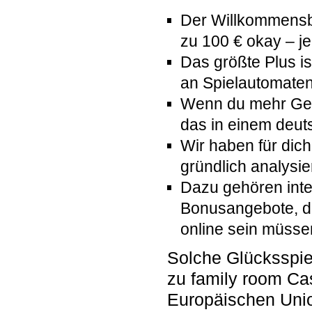
Der Willkommensbo
zu 100 € okay – j
Das größte Plus is
an Spielautomaten
Wenn du mehr Geld
das in einem deut
Wir haben für dic
gründlich analysie
Dazu gehören inte
Bonusangebote, d
online sein müsse
Solche Glücksspie
zu family room Ca
Europäischen Unio