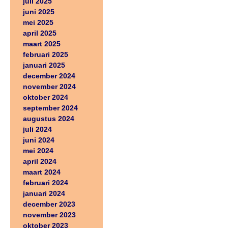
juli 2025
juni 2025
mei 2025
april 2025
maart 2025
februari 2025
januari 2025
december 2024
november 2024
oktober 2024
september 2024
augustus 2024
juli 2024
juni 2024
mei 2024
april 2024
maart 2024
februari 2024
januari 2024
december 2023
november 2023
oktober 2023